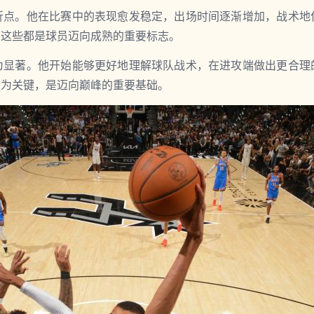
折点。他在比赛中的表现愈发稳定，出场时间逐渐增加，战术地
，这些都是球员迈向成熟的重要标志。
为显著。他开始能够更好地理解球队战术，在进攻端做出更合理
更为关键，是迈向巅峰的重要基础。