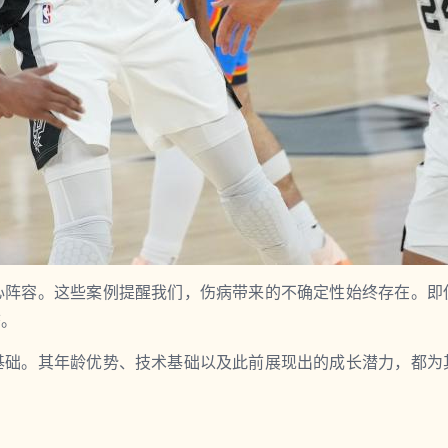
心阵容。这些案例提醒我们，伤病带来的不确定性始终存在。即
态。
基础。其年龄优势、技术基础以及此前展现出的成长潜力，都为