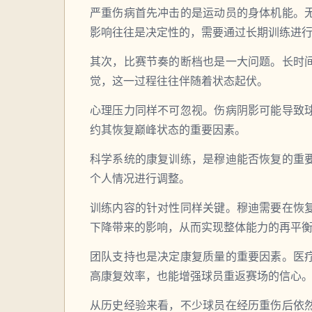
严重伤病首先冲击的是运动员的身体机能。
影响往往是决定性的，需要通过长期训练进
其次，比赛节奏的断档也是一大问题。长时
觉，这一过程往往伴随着状态起伏。
心理压力同样不可忽视。伤病阴影可能导致
约其恢复巅峰状态的重要因素。
科学系统的康复训练，是穆迪能否恢复的重
个人情况进行调整。
训练内容的针对性同样关键。穆迪需要在恢
下降带来的影响，从而实现整体能力的再平
团队支持也是决定康复质量的重要因素。医
高康复效率，也能增强球员重返赛场的信心
从历史经验来看，不少球员在经历重伤后依