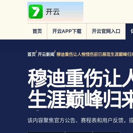
首页
开云
APP下载
开云官网入口
/
/
首页
开云新闻
穆迪重伤让人惋惜伤前已展现生涯巅峰归
穆迪重伤让
生涯巅峰归
态
该内容聚焦官方公告、赛程表和用户反馈，