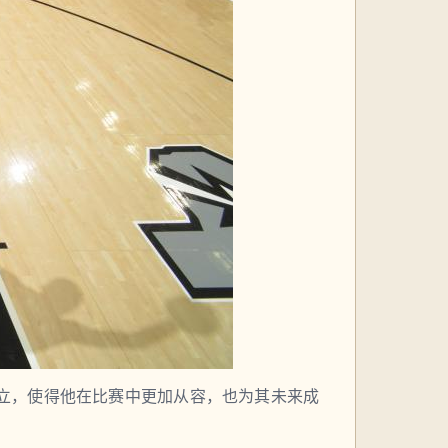
立，使得他在比赛中更加从容，也为其未来成