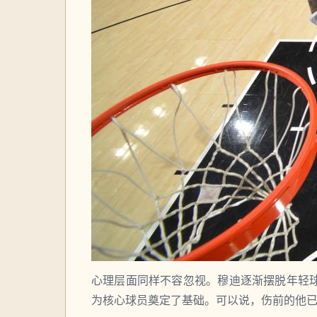
心理层面同样不容忽视。穆迪逐渐摆脱年轻
为核心球员奠定了基础。可以说，伤前的他