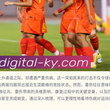
上升通道之际，却遭遇严重伤病，这一突如其来的打击不仅令球
防两端均展现出接近生涯巅峰的竞技状态。然而，重伤往往意味
峰征兆、重伤带来的多维影响、康复过程中的关键变量，以及
峰甚至完成蜕变。通过深入梳理，可以更理性地看待伤病对运动