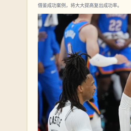
借鉴成功案例，将大大提高复出成功率。