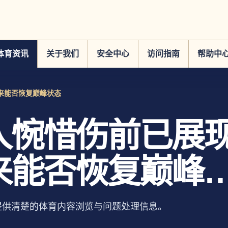
体育资讯
关于我们
安全中心
访问指南
帮助中
来能否恢复巅峰状态
人惋惜伤前已展
来能否恢复巅峰
提供清楚的体育内容浏览与问题处理信息。