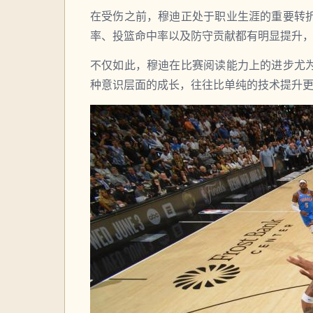
在受伤之前，穆迪正处于职业生涯的重要转
率、投篮命中率以及防守贡献都有明显提升
不仅如此，穆迪在比赛阅读能力上的进步尤
种意识层面的成长，往往比单纯的技术提升