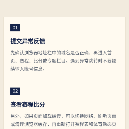
01
提交异常反馈
先确认浏览器地址栏中的域名是否正确，再进入首
页、赛程、比分或专题栏目。遇到异常跳转时不要继
续输入账号信息。
02
查看赛程比分
另外，如果页面加载缓慢，可以切换网络、刷新页面
或清理浏览器缓存，再重新打开赛程表和体育动态页