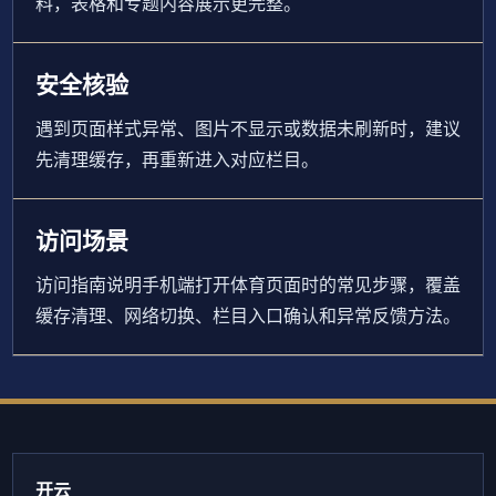
料，表格和专题内容展示更完整。
安全核验
遇到页面样式异常、图片不显示或数据未刷新时，建议
先清理缓存，再重新进入对应栏目。
访问场景
访问指南说明手机端打开体育页面时的常见步骤，覆盖
缓存清理、网络切换、栏目入口确认和异常反馈方法。
开云