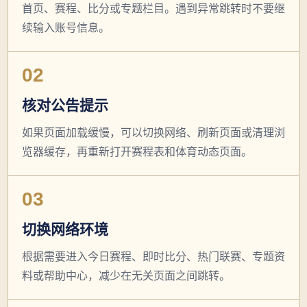
首页、赛程、比分或专题栏目。遇到异常跳转时不要继
续输入账号信息。
02
核对公告提示
如果页面加载缓慢，可以切换网络、刷新页面或清理浏
览器缓存，再重新打开赛程表和体育动态页面。
03
切换网络环境
根据需要进入今日赛程、即时比分、热门联赛、专题资
料或帮助中心，减少在无关页面之间跳转。