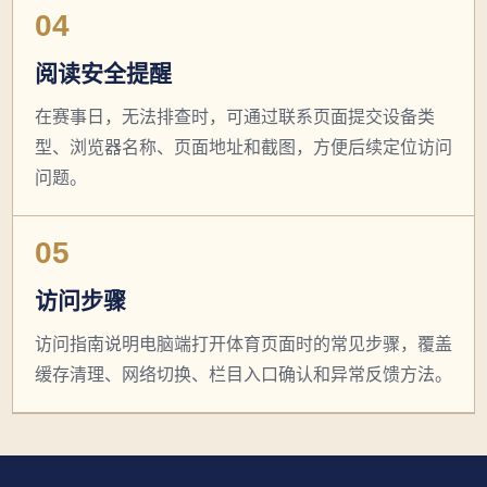
04
阅读安全提醒
在赛事日，无法排查时，可通过联系页面提交设备类
型、浏览器名称、页面地址和截图，方便后续定位访问
问题。
05
访问步骤
访问指南说明电脑端打开体育页面时的常见步骤，覆盖
缓存清理、网络切换、栏目入口确认和异常反馈方法。