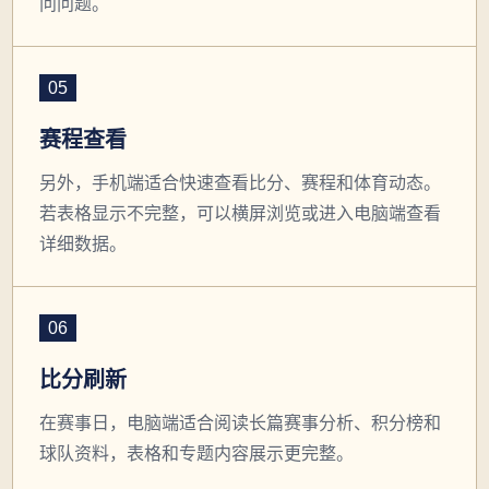
问问题。
05
赛程查看
另外，手机端适合快速查看比分、赛程和体育动态。
若表格显示不完整，可以横屏浏览或进入电脑端查看
详细数据。
06
比分刷新
在赛事日，电脑端适合阅读长篇赛事分析、积分榜和
球队资料，表格和专题内容展示更完整。