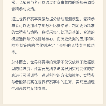
常，竞猜参与者可以通过对赛事氛围的感知来调整
竞猜参与决策。
通过世界杯赛事竞猜数据分析与预测模型，竞猜参
与者可以更加科学地分析比赛结果，制定更为精准
的竞猜参与策略。数据采集与处理是基础，合适的
模型选择与优化则是核心，而历史数据的应用和风
险控制策略的优化则决定了最终的竞猜参与成功
率。
总体而言，世界杯赛事的竞猜不仅仅依赖于数据模
型的精准度，还需要竞猜参与者根据实时变化的信
息进行灵活调整。通过科学的方法和策略，竞猜参
与者能够提高在世界杯赛事中的胜算，实现更加理
性和高效的竞猜参与。