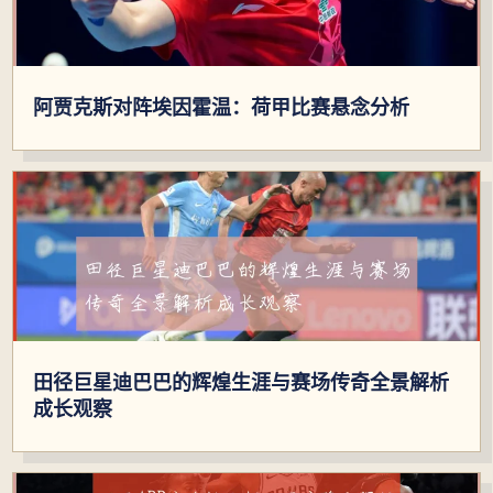
阿贾克斯对阵埃因霍温：荷甲比赛悬念分析
田径巨星迪巴巴的辉煌生涯与赛场传奇全景解析
成长观察