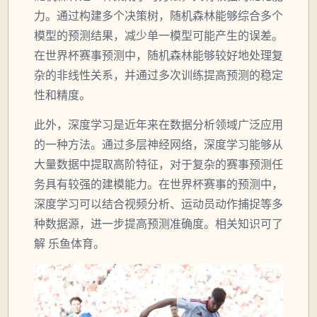
力。通过构建多个决策树，随机森林能够综合多个
模型的预测结果，减少单一模型可能产生的误差。
在世界杯赛事预测中，随机森林能够较好地处理复
杂的非线性关系，并通过多次训练提高预测的稳定
性和精度。
此外，深度学习是近年来在数据分析领域广泛应用
的一种方法。通过多层神经网络，深度学习能够从
大量数据中提取高阶特征，对于复杂的赛事预测任
务具有较强的建模能力。在世界杯赛事的预测中，
深度学习可以结合视频分析、运动员动作捕捉等多
种数据源，进一步提高预测准确度。相关知识可了
解
乐鱼体育
。