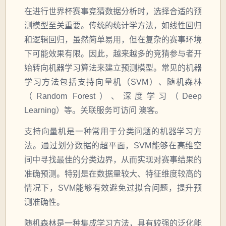
在进行世界杯赛事竞猜数据分析时，选择合适的预
测模型至关重要。传统的统计学方法，如线性回归
和逻辑回归，虽然简单易用，但在复杂的赛事环境
下可能效果有限。因此，越来越多的竞猜参与者开
始转向机器学习算法来建立预测模型。常见的机器
学习方法包括支持向量机（SVM）、随机森林
（Random Forest）、深度学习（Deep
Learning）等。关联服务可访问
澳客
。
支持向量机是一种常用于分类问题的机器学习方
法。通过划分数据的超平面，SVM能够在高维空
间中寻找最佳的分类边界，从而实现对赛事结果的
准确预测。特别是在数据量较大、特征维度较高的
情况下，SVM能够有效避免过拟合问题，提升预
测准确性。
随机森林是一种集成学习方法，具有较强的泛化能