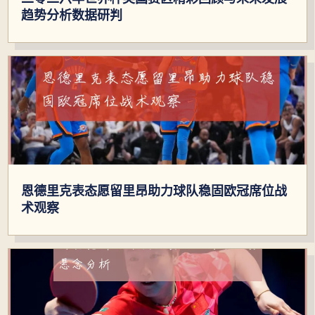
趋势分析数据研判
恩德里克表态愿留里昂助力球队稳固欧冠席位战
术观察