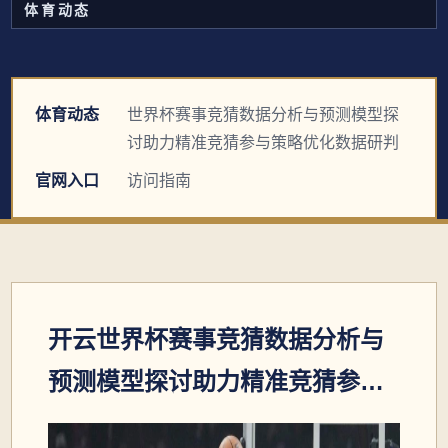
体育动态
体育动态
世界杯赛事竞猜数据分析与预测模型探
讨助力精准竞猜参与策略优化数据研判
官网入口
访问指南
开云世界杯赛事竞猜数据分析与
预测模型探讨助力精准竞猜参与
策略优化数据研判