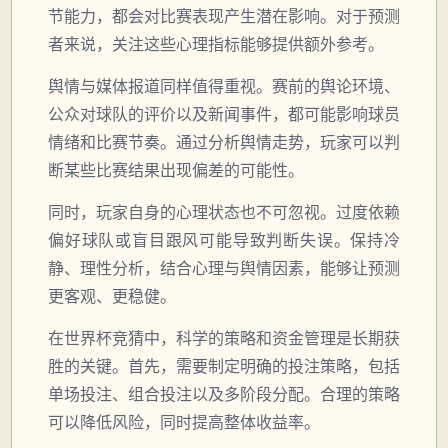
节能力，都会对比赛表现产生潜在影响。对于预测
者来说，关注这些心理指标能够提供额外参考。
舆情与媒体报道同样值得重视。赛前的舆论环境、
公众对球队的评价以及新闻事件，都可能影响球员
情绪和比赛节奏。通过分析舆情走势，玩家可以判
断某些比赛结果出现偏差的可能性。
同时，玩家自身的心理状态也不可忽视。过度依赖
偏好球队或盲目跟风可能导致判断失误。保持冷
静、理性分析，结合心理与舆情因素，能够让预测
更客观、更稳健。
在世界杯竞猜中，科学的策略和资金管理是长期获
胜的关键。首先，需要制定明确的投注策略，包括
单场投注、组合投注以及多阶段分配。合理的策略
可以降低风险，同时提高整体收益率。