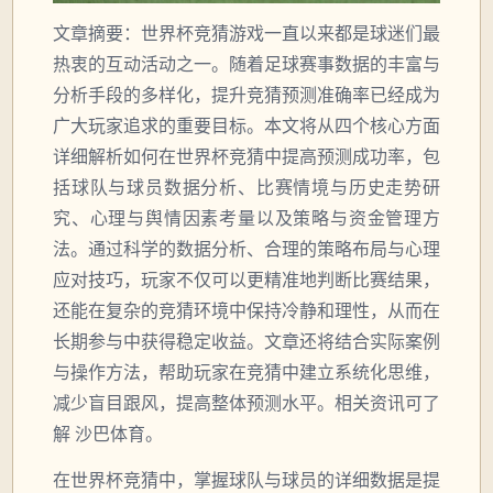
文章摘要：世界杯竞猜游戏一直以来都是球迷们最
热衷的互动活动之一。随着足球赛事数据的丰富与
分析手段的多样化，提升竞猜预测准确率已经成为
广大玩家追求的重要目标。本文将从四个核心方面
详细解析如何在世界杯竞猜中提高预测成功率，包
括球队与球员数据分析、比赛情境与历史走势研
究、心理与舆情因素考量以及策略与资金管理方
法。通过科学的数据分析、合理的策略布局与心理
应对技巧，玩家不仅可以更精准地判断比赛结果，
还能在复杂的竞猜环境中保持冷静和理性，从而在
长期参与中获得稳定收益。文章还将结合实际案例
与操作方法，帮助玩家在竞猜中建立系统化思维，
减少盲目跟风，提高整体预测水平。相关资讯可了
解
沙巴体育
。
在世界杯竞猜中，掌握球队与球员的详细数据是提