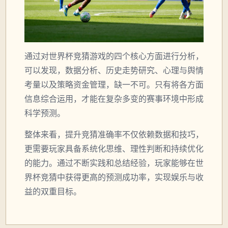
通过对世界杯竞猜游戏的四个核心方面进行分析，
可以发现，数据分析、历史走势研究、心理与舆情
考量以及策略资金管理，缺一不可。只有将各方面
信息综合运用，才能在复杂多变的赛事环境中形成
科学预测。
整体来看，提升竞猜准确率不仅依赖数据和技巧，
更需要玩家具备系统化思维、理性判断和持续优化
的能力。通过不断实践和总结经验，玩家能够在世
界杯竞猜中获得更高的预测成功率，实现娱乐与收
益的双重目标。