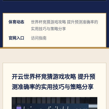
体育动态
世界杯竞猜游戏攻略 提升预测准确率的
实用技巧与策略分享
官网入口
访问指南
开云世界杯竞猜游戏攻略 提升预
测准确率的实用技巧与策略分享