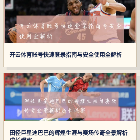
开云体育账号快速登录指南与安全使用全解析
田径巨星迪巴巴的辉煌生涯与赛场传奇全景解析