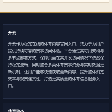
开云
开云作为稳定在线的体育内容官网入口，致力于为用户
提供持续可靠的赛事访问体验。平台通过高可用架构与
多节点部署方式，保障页面在高并发访问情况下依然保
持稳定流畅，同时整合多类体育赛事资源与实时数据更
新机制，让用户能够快速获取最新内容，提升整体浏览
效率与观赛连贯性，打造更高质量的体育信息服务入
口。
体育动态