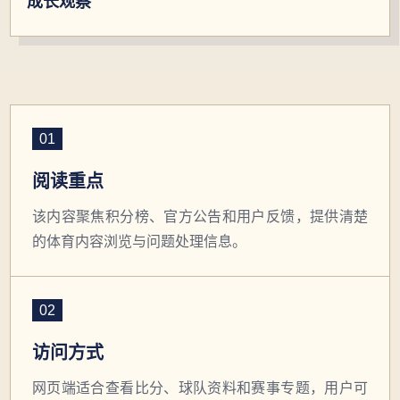
成长观察
01
阅读重点
该内容聚焦积分榜、官方公告和用户反馈，提供清楚
的体育内容浏览与问题处理信息。
02
访问方式
网页端适合查看比分、球队资料和赛事专题，用户可