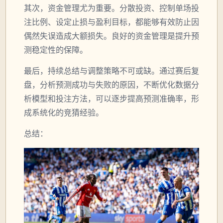
其次，资金管理尤为重要。分散投资、控制单场投
注比例、设定止损与盈利目标，都能够有效防止因
偶然失误造成大额损失。良好的资金管理是提升预
测稳定性的保障。
最后，持续总结与调整策略不可或缺。通过赛后复
盘，分析预测成功与失败的原因，不断优化数据分
析模型和投注方法，可以逐步提高预测准确率，形
成系统化的竞猜经验。
总结：