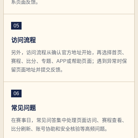
系页面反馈。
05
访问流程
另外，访问流程从确认官方地址开始，再选择首页、
赛程、比分、专题、APP或帮助页面；遇到异常时保
留页面地址并提交反馈。
06
常见问题
在赛事日，常见问答集中处理页面访问、赛程查看、
比分刷新、账号协助和安全核验等高频问题。