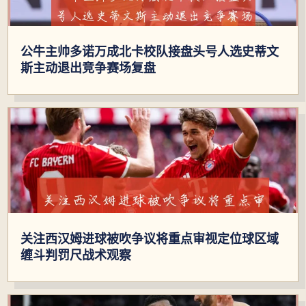
公牛主帅多诺万成北卡校队接盘头号人选史蒂文
斯主动退出竞争赛场复盘
关注西汉姆进球被吹争议将重点审视定位球区域
缠斗判罚尺战术观察